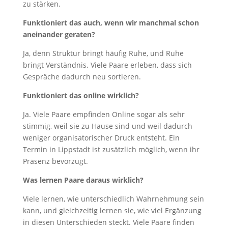
zu stärken.
Funktioniert das auch, wenn wir manchmal schon
aneinander geraten?
Ja, denn Struktur bringt häufig Ruhe, und Ruhe
bringt Verständnis. Viele Paare erleben, dass sich
Gespräche dadurch neu sortieren.
Funktioniert das online wirklich?
Ja. Viele Paare empfinden Online sogar als sehr
stimmig, weil sie zu Hause sind und weil dadurch
weniger organisatorischer Druck entsteht. Ein
Termin in Lippstadt ist zusätzlich möglich, wenn ihr
Präsenz bevorzugt.
Was lernen Paare daraus wirklich?
Viele lernen, wie unterschiedlich Wahrnehmung sein
kann, und gleichzeitig lernen sie, wie viel Ergänzung
in diesen Unterschieden steckt. Viele Paare finden