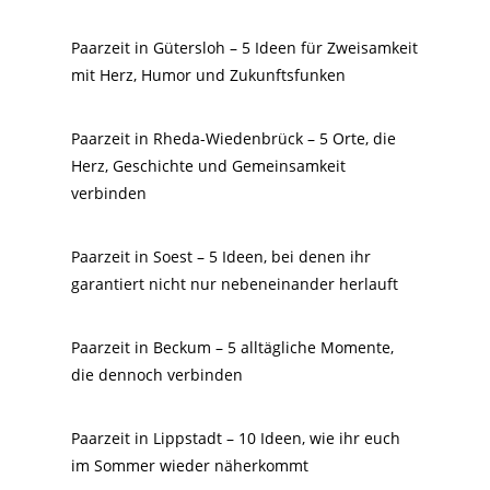
Paarzeit in Gütersloh – 5 Ideen für Zweisamkeit
mit Herz, Humor und Zukunftsfunken
Paarzeit in Rheda-Wiedenbrück – 5 Orte, die
Herz, Geschichte und Gemeinsamkeit
verbinden
Paarzeit in Soest – 5 Ideen, bei denen ihr
garantiert nicht nur nebeneinander herlauft
Paarzeit in Beckum – 5 alltägliche Momente,
die dennoch verbinden
Paarzeit in Lippstadt – 10 Ideen, wie ihr euch
im Sommer wieder näherkommt