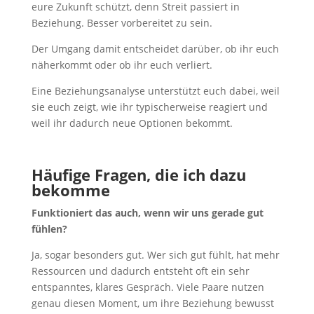
eure Zukunft schützt, denn Streit passiert in
Beziehung. Besser vorbereitet zu sein.
Der Umgang damit entscheidet darüber, ob ihr euch
näherkommt oder ob ihr euch verliert.
Eine Beziehungsanalyse unterstützt euch dabei, weil
sie euch zeigt, wie ihr typischerweise reagiert und
weil ihr dadurch neue Optionen bekommt.
Häufige Fragen, die ich dazu
bekomme
Funktioniert das auch, wenn wir uns gerade gut
fühlen?
Ja, sogar besonders gut. Wer sich gut fühlt, hat mehr
Ressourcen und dadurch entsteht oft ein sehr
entspanntes, klares Gespräch. Viele Paare nutzen
genau diesen Moment, um ihre Beziehung bewusst