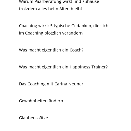
Warum Paarberatung wirkt und zuhause
trotzdem alles beim Alten bleibt
Coaching wirkt: 5 typische Gedanken, die sich
im Coaching plötzlich verändern
Was macht eigentlich ein Coach?
Was macht eigentlich ein Happiness Trainer?
Das Coaching mit Carina Neuner
Gewohnheiten ändern
Glaubenssätze