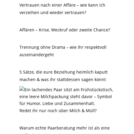
Vertrauen nach einer Affäre – wie kann ich
verzeihen und wieder vertrauen?
Affären – Krise, Weckruf oder zweite Chance?
Trennung ohne Drama – wie ihr respektvoll
auseinandergeht
5 Sätze, die eure Beziehung heimlich kaputt
machen & was ihr stattdessen sagen könnt
Redet ihr nur noch über Milch & Müll?
Warum echte Paarberatung mehr ist als eine