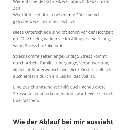
Wer entscheidet schnell, wer braucht lieber mehr
Zeit.
Wer fühlt sich durch bestimmte Sätze sofort
getroffen, wer meint es sachlich.
Diese Unterschiede sind oft schon vor der Hochzeit
da. Gleichzeitig wirken sie im Alltag erst so richtig,
wenn Stress hinzukommt.
Stress kommt selten angekündigt. Stress kommt
durch Arbeit, Familie, Übergänge, Verantwortung,
vielleicht Kinderwunsch, vielleicht Kinder, vielleicht
auch einfach durch ein Leben, das voll ist.
Eine Beziehungsanalyse hilft euch, genau diese
Stressmuster zu erkennen und zwar bevor sie euch
überraschen.
Wie der Ablauf bei mir aussieht