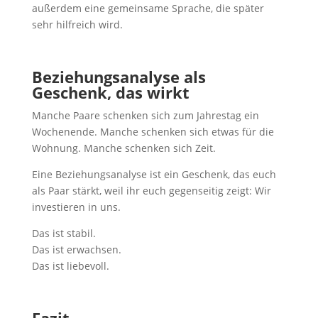
außerdem eine gemeinsame Sprache, die später
sehr hilfreich wird.
Beziehungsanalyse als
Geschenk, das wirkt
Manche Paare schenken sich zum Jahrestag ein
Wochenende. Manche schenken sich etwas für die
Wohnung. Manche schenken sich Zeit.
Eine Beziehungsanalyse ist ein Geschenk, das euch
als Paar stärkt, weil ihr euch gegenseitig zeigt: Wir
investieren in uns.
Das ist stabil.
Das ist erwachsen.
Das ist liebevoll.