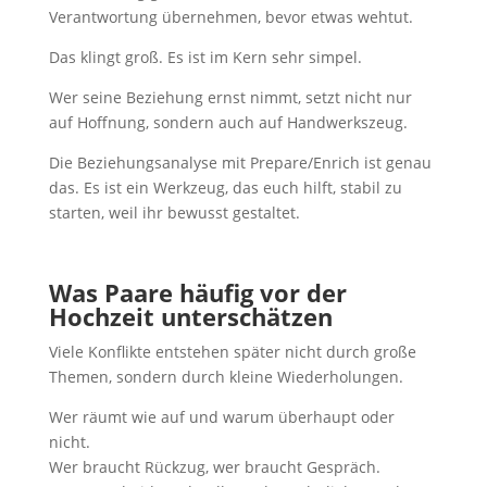
Verantwortung übernehmen, bevor etwas wehtut.
Das klingt groß. Es ist im Kern sehr simpel.
Wer seine Beziehung ernst nimmt, setzt nicht nur
auf Hoffnung, sondern auch auf Handwerkszeug.
Die Beziehungsanalyse mit Prepare/Enrich ist genau
das. Es ist ein Werkzeug, das euch hilft, stabil zu
starten, weil ihr bewusst gestaltet.
Was Paare häufig vor der
Hochzeit unterschätzen
Viele Konflikte entstehen später nicht durch große
Themen, sondern durch kleine Wiederholungen.
Wer räumt wie auf und warum überhaupt oder
nicht.
Wer braucht Rückzug, wer braucht Gespräch.