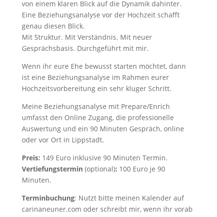
von einem klaren Blick auf die Dynamik dahinter.
Eine Beziehungsanalyse vor der Hochzeit schafft
genau diesen Blick.
Mit Struktur. Mit Verständnis. Mit neuer
Gesprächsbasis. Durchgeführt mit mir.
Wenn ihr eure Ehe bewusst starten möchtet, dann
ist eine Beziehungsanalyse im Rahmen eurer
Hochzeitsvorbereitung ein sehr kluger Schritt.
Meine Beziehungsanalyse mit Prepare/Enrich
umfasst den Online Zugang, die professionelle
Auswertung und ein 90 Minuten Gespräch, online
oder vor Ort in Lippstadt.
Preis:
149 Euro inklusive 90 Minuten Termin.
Vertiefungstermin
(optional)
:
100 Euro je 90
Minuten.
Terminbuchung
: Nutzt bitte meinen Kalender auf
carinaneuner.com oder schreibt mir, wenn ihr vorab