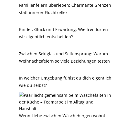
Familienfeiern überleben: Charmante Grenzen
statt innerer Fluchtreflex
Kinder, Glück und Erwartung: Wie frei dürfen
wir eigentlich entscheiden?
Zwischen Sektglas und Seitensprung: Warum
Weihnachtsfeiern so viele Beziehungen testen
In welcher Umgebung fühlst du dich eigentlich
wie du selbst?
Wenn Liebe zwischen Wäschebergen wohnt