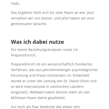
Tiefe.
Das Ergebnis fühlt sich für viele Paare an wie: Jetzt
verstehen wir uns besser, und jetzt haben wir eine
gemeinsame Sprache.
Was ich dabei nutze
Für meine Beziehungsanalysen nutze ich
Prepare/Enrich.
Prepare/Enrich ist ein wissenschaftlich fundiertes
Verfahren, das aus jahrzehntelanger psychologischer
Forschung und Praxis entstanden ist. Entwickelt
wurde es unter der Leitung von Dr. David Olson und
es wird international in zahlreichen Ländern
eingesetzt. Weltweit haben bereits mehr als vier
Millionen Paare damit gearbeitet.
Für euch als Paar bedeutet das etwas sehr