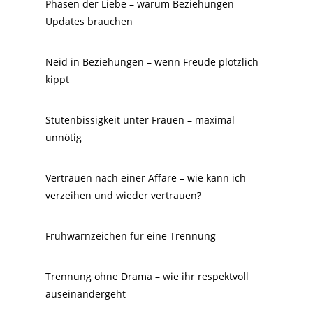
Phasen der Liebe – warum Beziehungen
Updates brauchen
Neid in Beziehungen – wenn Freude plötzlich
kippt
Stutenbissigkeit unter Frauen – maximal
unnötig
Vertrauen nach einer Affäre – wie kann ich
verzeihen und wieder vertrauen?
Frühwarnzeichen für eine Trennung
Trennung ohne Drama – wie ihr respektvoll
auseinandergeht