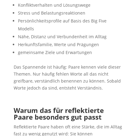
Konfliktverhalten und Lösungswege
Stress und Belastungsreaktionen
Persönlichkeitsprofile auf Basis des Big Five
Modells
Nähe, Distanz und Verbundenheit im Alltag
Herkunftsfamilie, Werte und Prägungen
gemeinsame Ziele und Erwartungen
Das Spannende ist häufig: Paare kennen viele dieser
Themen. Nur häufig fehlen Worte all das nicht
greifbare, verständlich benennen zu können. Sobald
Worte jedoch da sind, entsteht Verständnis.
Warum das für reflektierte
Paare besonders gut passt
Reflektierte Paare haben oft eine Stärke, die im Alltag
fast zu wenig genutzt wird: Sie können