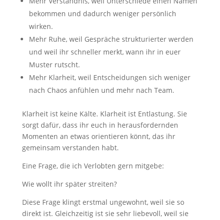
Mehr Verständnis, weil Unterschiede einen Namen
bekommen und dadurch weniger persönlich
wirken.
Mehr Ruhe, weil Gespräche strukturierter werden
und weil ihr schneller merkt, wann ihr in euer
Muster rutscht.
Mehr Klarheit, weil Entscheidungen sich weniger
nach Chaos anfühlen und mehr nach Team.
Klarheit ist keine Kälte. Klarheit ist Entlastung. Sie
sorgt dafür, dass ihr euch in herausfordernden
Momenten an etwas orientieren könnt, das ihr
gemeinsam verstanden habt.
Eine Frage, die ich Verlobten gern mitgebe:
Wie wollt ihr später streiten?
Diese Frage klingt erstmal ungewohnt, weil sie so
direkt ist. Gleichzeitig ist sie sehr liebevoll, weil sie