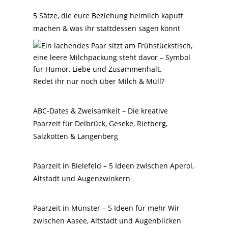
5 Sätze, die eure Beziehung heimlich kaputt
machen & was ihr stattdessen sagen könnt
Redet ihr nur noch über Milch & Müll?
ABC-Dates & Zweisamkeit – Die kreative
Paarzeit für Delbrück, Geseke, Rietberg,
Salzkotten & Langenberg
Paarzeit in Bielefeld – 5 Ideen zwischen Aperol,
Altstadt und Augenzwinkern
Paarzeit in Münster – 5 Ideen für mehr Wir
zwischen Aasee, Altstadt und Augenblicken