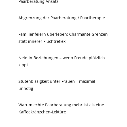
Paarberatung Ansatz
Abgrenzung der Paarberatung / Paartherapie
Familienfeiern überleben: Charmante Grenzen
statt innerer Fluchtreflex
Neid in Beziehungen – wenn Freude plötzlich
kippt
Stutenbissigkeit unter Frauen – maximal
unnötig
Warum echte Paarberatung mehr ist als eine
Kaffeekränzchen-Lektüre