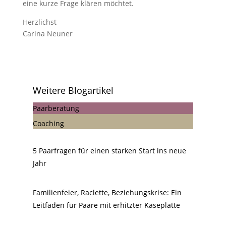
eine kurze Frage klären möchtet.
Herzlichst
Carina Neuner
Weitere Blogartikel
Paarberatung
Coaching
5 Paarfragen für einen starken Start ins neue
Jahr
Familienfeier, Raclette, Beziehungskrise: Ein
Leitfaden für Paare mit erhitzter Käseplatte