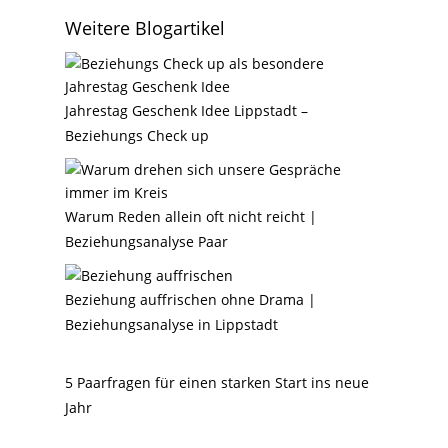
Weitere Blogartikel
Jahrestag Geschenk Idee Lippstadt –
Beziehungs Check up
Warum Reden allein oft nicht reicht |
Beziehungsanalyse Paar
Beziehung auffrischen ohne Drama |
Beziehungsanalyse in Lippstadt
5 Paarfragen für einen starken Start ins neue
Jahr