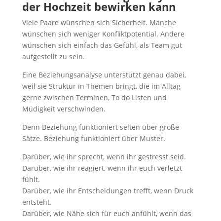
der Hochzeit bewirken kann
Viele Paare wünschen sich Sicherheit. Manche
wünschen sich weniger Konfliktpotential. Andere
wünschen sich einfach das Gefühl, als Team gut
aufgestellt zu sein.
Eine Beziehungsanalyse unterstützt genau dabei,
weil sie Struktur in Themen bringt, die im Alltag
gerne zwischen Terminen, To do Listen und
Müdigkeit verschwinden.
Denn Beziehung funktioniert selten über große
Sätze. Beziehung funktioniert über Muster.
Darüber, wie ihr sprecht, wenn ihr gestresst seid.
Darüber, wie ihr reagiert, wenn ihr euch verletzt
fühlt.
Darüber, wie ihr Entscheidungen trefft, wenn Druck
entsteht.
Darüber, wie Nähe sich für euch anfühlt, wenn das