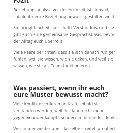
Fazit
Beziehungsanalyse vor der Hochzeit ist sinnvoll,
sobald ihr eure Beziehung bewusst gestalten wollt.
Sie bringt Klarheit, sie schafft Verständnis, und sie
gibt euch eine gemeinsame Gesprächsbasis, bevor
der Alltag euch überrollt.
Viele Paare berichten, dass sie sich danach ruhiger
fühlen, weil sie wissen, wie sie ticken, und weil sie
wissen, wie sie als Team funktionieren.
Was passiert, wenn ihr euch
eure Muster bewusst macht?
Viele Konflikte verlieren an Kraft, sobald sie
verstanden werden, weil ihr dann nicht mehr
gegeneinander kämpft, sondern miteinander denkt.
Wer immer wieder über dasselbe streitet, profitiert