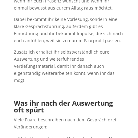
wenn ihr euch Präsenz wünscht und wenn ihr
einmal bewusst aus eurem Alltag raus möchtet.
Dabei bekommt ihr keine Vorlesung, sondern eine
klare Gesprächsführung, außerdem gibt es
Einordnung und ihr bekommt Impulse, die sich nach
euch anfühlen, weil sie zu eurem Paarprofil passen.
Zusätzlich erhaltet ihr selbstverständlich eure
Auswertung und weiterführendes
Vertiefungsmaterial, damit ihr danach auch
eigenständig weiterarbeiten könnt, wenn ihr das
mögt.
Was ihr nach der Auswertung
oft spürt
Viele Paare beschreiben nach dem Gespräch drei
Veränderungen: