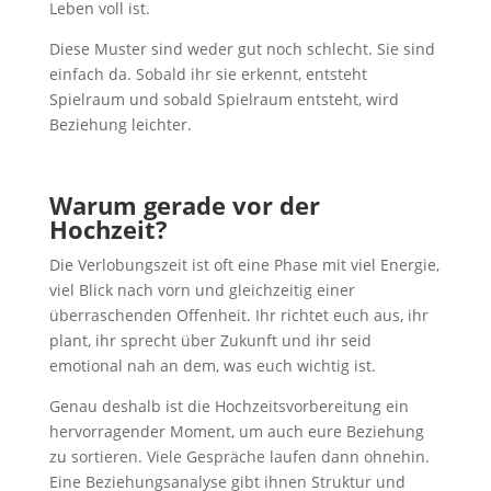
Leben voll ist.
Diese Muster sind weder gut noch schlecht. Sie sind
einfach da. Sobald ihr sie erkennt, entsteht
Spielraum und sobald Spielraum entsteht, wird
Beziehung leichter.
Warum gerade vor der
Hochzeit?
Die Verlobungszeit ist oft eine Phase mit viel Energie,
viel Blick nach vorn und gleichzeitig einer
überraschenden Offenheit. Ihr richtet euch aus, ihr
plant, ihr sprecht über Zukunft und ihr seid
emotional nah an dem, was euch wichtig ist.
Genau deshalb ist die Hochzeitsvorbereitung ein
hervorragender Moment, um auch eure Beziehung
zu sortieren. Viele Gespräche laufen dann ohnehin.
Eine Beziehungsanalyse gibt ihnen Struktur und