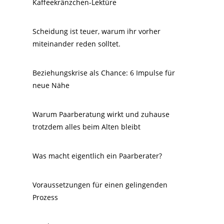
Kaffeekränzchen-Lektüre
Scheidung ist teuer, warum ihr vorher
miteinander reden solltet.
Beziehungskrise als Chance: 6 Impulse für
neue Nähe
Warum Paarberatung wirkt und zuhause
trotzdem alles beim Alten bleibt
Was macht eigentlich ein Paarberater?
Voraussetzungen für einen gelingenden
Prozess