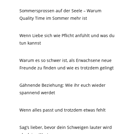
Sommersprossen auf der Seele – Warum
Quality Time im Sommer mehr ist
Wenn Liebe sich wie Pflicht anfühlt und was du
tun kannst
Warum es so schwer ist, als Erwachsene neue
Freunde zu finden und wie es trotzdem gelingt
Gähnende Beziehung: Wie ihr euch wieder
spannend werdet
Wenn alles passt und trotzdem etwas fehlt
Sag’s lieber, bevor dein Schweigen lauter wird