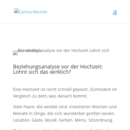
Beziehungsanalyse vor der Hochzeit:
Lohnt sich das wirklich?
Eine Hochzeit ist recht schnell geplant. Zumindest im
Vergleich zu dem, was danach kommt.
Viele Paare, die verlobt sind, investieren Wochen und
Monate in Dinge, die sich wunderbar greifen lassen.
Location. Gäste. Musik. Farben. Menü. Sitzordnung.