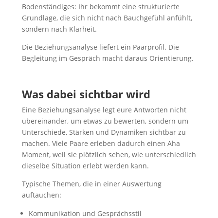
Bodenständiges: Ihr bekommt eine strukturierte
Grundlage, die sich nicht nach Bauchgefühl anfühlt,
sondern nach Klarheit.
Die Beziehungsanalyse liefert ein Paarprofil. Die
Begleitung im Gespräch macht daraus Orientierung.
Was dabei sichtbar wird
Eine Beziehungsanalyse legt eure Antworten nicht
übereinander, um etwas zu bewerten, sondern um
Unterschiede, Stärken und Dynamiken sichtbar zu
machen. Viele Paare erleben dadurch einen Aha
Moment, weil sie plötzlich sehen, wie unterschiedlich
dieselbe Situation erlebt werden kann.
Typische Themen, die in einer Auswertung
auftauchen:
Kommunikation und Gesprächsstil