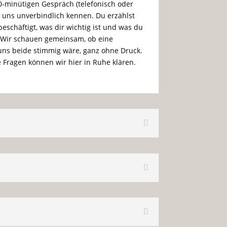
20-minütigen Gespräch (telefonisch oder
r uns unverbindlich kennen. Du erzählst
eschäftigt, was dir wichtig ist und was du
t. Wir schauen gemeinsam, ob eine
ns beide stimmig wäre, ganz ohne Druck.
 Fragen können wir hier in Ruhe klären.