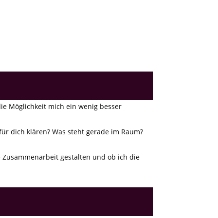
die Möglichkeit mich ein wenig besser
für dich klären? Was steht gerade im Raum?
 Zusammenarbeit gestalten und ob ich die