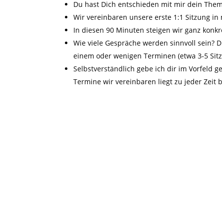
Du hast Dich entschieden mit mir dein The
Wir vereinbaren unsere erste 1:1 Sitzung in
In diesen 90 Minuten steigen wir ganz konkre
Wie viele Gespräche werden sinnvoll sein? D
einem oder wenigen Terminen (etwa 3-5 Sitzu
Selbstverständlich gebe ich dir im Vorfeld g
Termine wir vereinbaren liegt zu jeder Zeit b