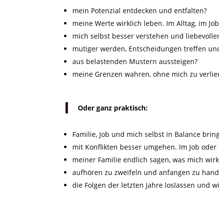
mein Potenzial entdecken und entfalten?
meine Werte wirklich leben. Im Alltag, im Jo
mich selbst besser verstehen und liebevoll
mutiger werden, Entscheidungen treffen un
aus belastenden Mustern aussteigen?
meine Grenzen wahren, ohne mich zu verlie
Oder ganz praktisch:
Familie, Job und mich selbst in Balance brin
mit Konflikten besser umgehen. Im Job oder 
meiner Familie endlich sagen, was mich wirkl
aufhören zu zweifeln und anfangen zu hand
die Folgen der letzten Jahre loslassen und w