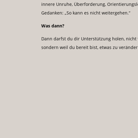
innere Unruhe, Überforderung, Orientierungslo
Gedanken: „So kann es nicht weitergehen.“
Was dann?
Dann darfst du dir Unterstützung holen, nicht 
sondern weil du bereit bist, etwas zu veränder