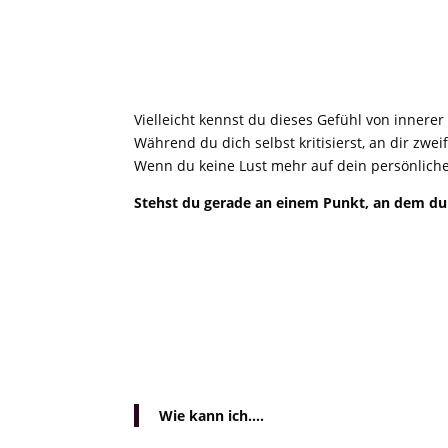
Vielleicht kennst du dieses Gefühl von inne
Während du dich selbst kritisierst, an dir zwei
Wenn du keine Lust mehr auf dein persönliches
Stehst du gerade an einem Punkt, an dem du 
Wie kann ich….