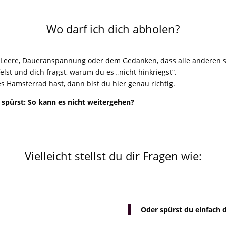
Wo darf ich dich abholen?
rer Leere, Daueranspannung oder dem Gedanken, dass alle anderen
felst und dich fragst, warum du es „nicht hinkriegst“.
 Hamsterrad hast, dann bist du hier genau richtig.
spürst: So kann es nicht weitergehen?
Vielleicht stellst du dir Fragen wie:
Oder spürst du einfach