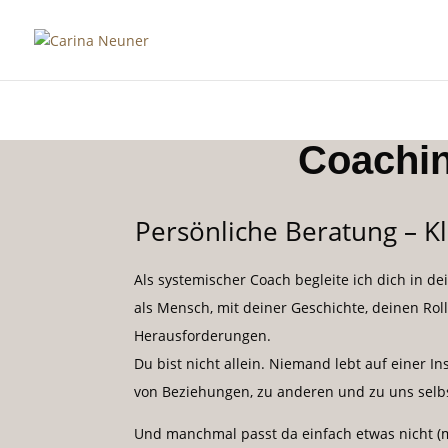
Coachi
Persönliche Beratung –
Kl
Als systemischer Coach begleite ich dich in d
als Mensch, mit deiner Geschichte, deinen Rol
Herausforderungen.
Du bist nicht allein. Niemand lebt auf einer In
von Beziehungen, zu anderen und zu uns selb
Und manchmal passt da einfach etwas nicht (m