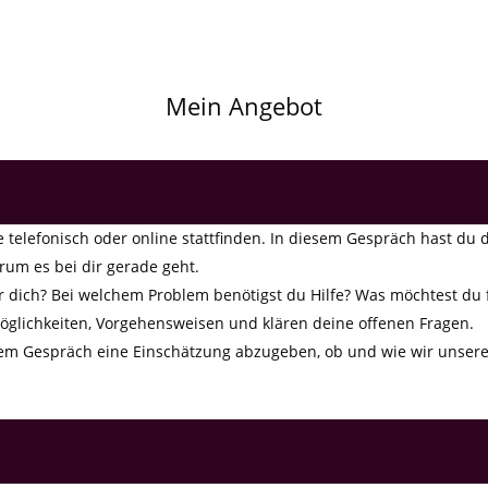
Mein Angebot
 telefonisch oder online stattfinden. In diesem Gespräch hast du 
um es bei dir gerade geht.
 dich? Bei welchem Problem benötigst du Hilfe? Was möchtest du 
glichkeiten, Vorgehensweisen und klären deine offenen Fragen.
sem Gespräch eine Einschätzung abzugeben, ob und wie wir unsere