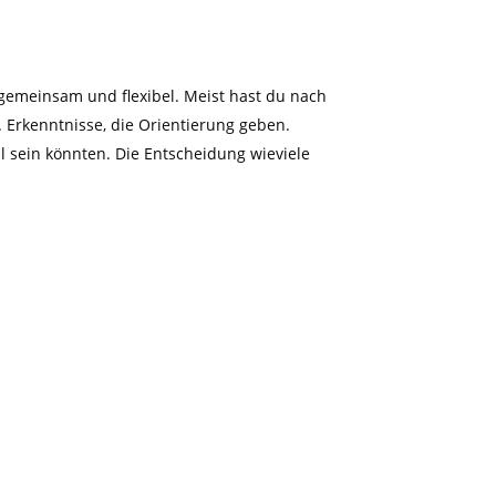
s gemeinsam und flexibel. Meist hast du nach
. Erkenntnisse, die Orientierung geben.
ll sein könnten. Die Entscheidung wieviele