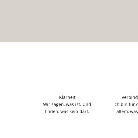
Klarheit
Verbind
Wir sagen, was ist. Und
Ich bin für 
finden, was sein darf.
allem, was