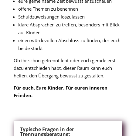
eure gemeinsame Zeit bewusst anzuschauen
offene Themen zu benennen
Schuldzuweisungen loszulassen
klare Absprachen zu treffen, besonders mit Blick
auf Kinder
einen würdevollen Abschluss zu finden, der euch
beide stärkt
Ob ihr schon getrennt lebt oder euch gerade erst
dazu entschieden habt, dieser Raum kann euch
helfen, den Übergang bewusst zu gestalten.
Für euch. Eure Kinder. Für euren inneren
Frieden.
Typische Fragen in der
Trennungsberatung: