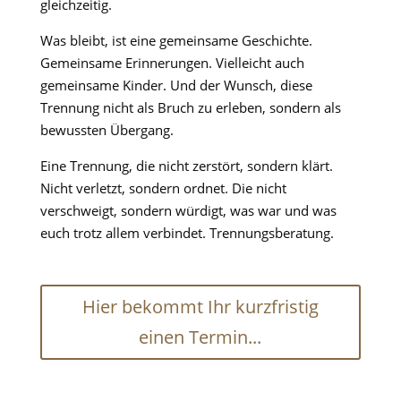
gleichzeitig.
Was bleibt, ist eine gemeinsame Geschichte.
Gemeinsame Erinnerungen. Vielleicht auch
gemeinsame Kinder. Und der Wunsch, diese
Trennung nicht als Bruch zu erleben, sondern als
bewussten Übergang.
Eine Trennung, die nicht zerstört, sondern klärt.
Nicht verletzt, sondern ordnet. Die nicht
verschweigt, sondern würdigt, was war und was
euch trotz allem verbindet. Trennungsberatung.
Hier bekommt Ihr kurzfristig
einen Termin...