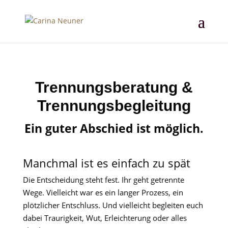
Trennungsberatung &
Trennungsbegleitung
Ein guter Abschied ist möglich.
Manchmal ist es einfach zu spät
Die Entscheidung steht fest. Ihr geht getrennte
Wege. Vielleicht war es ein langer Prozess, ein
plötzlicher Entschluss. Und vielleicht begleiten euch
dabei Traurigkeit, Wut, Erleichterung oder alles