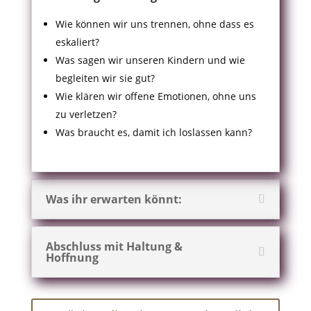
Wie können wir uns trennen, ohne dass es
eskaliert?
Was sagen wir unseren Kindern und wie
begleiten wir sie gut?
Wie klären wir offene Emotionen, ohne uns
zu verletzen?
Was braucht es, damit ich loslassen kann?
Was ihr erwarten könnt:
Abschluss mit Haltung &
Hoffnung