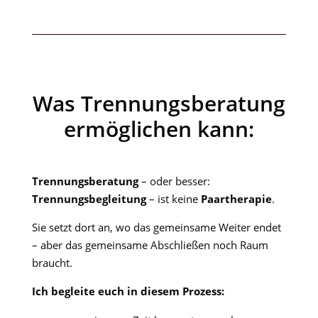
Was Trennungsberatung
ermöglichen kann:
Trennungsberatung
– oder besser:
Trennungsbegleitung
– ist keine
Paartherapie
.
Sie setzt dort an, wo das gemeinsame Weiter endet
– aber das gemeinsame Abschließen noch Raum
braucht.
Ich begleite euch in diesem Prozess: