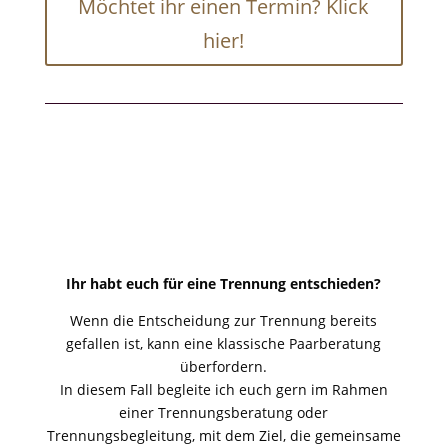
Möchtet ihr einen Termin? Klick
hier!
Ihr habt euch für eine Trennung entschieden?
Wenn die Entscheidung zur Trennung bereits
gefallen ist, kann eine klassische Paarberatung
überfordern.
In diesem Fall begleite ich euch gern im Rahmen
einer Trennungsberatung oder
Trennungsbegleitung, mit dem Ziel, die gemeinsame