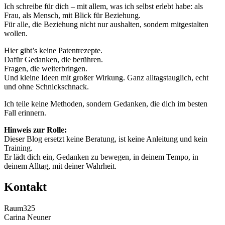
Ich schreibe für dich – mit allem, was ich selbst erlebt habe: als
Frau, als Mensch, mit Blick für Beziehung.
Für alle, die Beziehung nicht nur aushalten, sondern mitgestalten
wollen.
Hier gibt’s keine Patentrezepte.
Dafür Gedanken, die berühren.
Fragen, die weiterbringen.
Und kleine Ideen mit großer Wirkung. Ganz alltagstauglich, echt
und ohne Schnickschnack.
Ich teile keine Methoden, sondern Gedanken, die dich im besten
Fall erinnern.
Hinweis zur Rolle:
Dieser Blog ersetzt keine Beratung, ist keine Anleitung und kein
Training.
Er lädt dich ein, Gedanken zu bewegen, in deinem Tempo, in
deinem Alltag, mit deiner Wahrheit.
Kontakt
Raum325
Carina Neuner