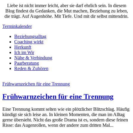
Liebe ist nicht immer leicht, aber sie darf ehrlich sein. In diesem
Blog findest du Gedanken, die Mut machen, Beziehung zu leben,
die trägt. Auf Augenhöhe. Mit Tiefe. Und mit dir selbst mittendrin.
Terminkalender
Beziehungsalltag
Coaching wirkt
Herkunft
Ich im Wir
Nähe & Verbindung
Paarberatung
Reden & Zuhören
Frühwarnzeichen für eine Trennung
Frühwarnzeichen für eine Trennung
Eine Trennung kommt selten wie ein plötzlicher Blitzschlag. Häufig
kündigt sie sich leise an. In kleinen Momenten, die man im Alltag
gerne übersieht. Nicht das große Drama ist es, sondern diese feinen
Risse: das Augenrollen, wenn der andere zum dritten Mal...