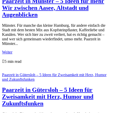
Paarzeit in Münster – 5 Ideen für mehr
Wir zwischen Aasee, Altstadt und
Augenblicken
Münster. Für manche das kleine Hamburg, für andere einfach die
Stadt mit dem besten Mix aus Kopfsteinpflaster, Kaffeeliebe und
Kanälen. Wer sich hier zu zweit verliert, hat es richtig gemacht –
und wer sich gemeinsam wiederfindet, umso mehr. Paarzeit in
Münster...
Weiter

5 min read
Paarzeit in Gütersloh – 5 Ideen für Zweisamkeit mit Herz, Humor
und Zukunftsfunken
Paarzeit in Gütersloh – 5 Ideen für
Zweisamkeit mit Herz, Humor und
Zukunftsfunken