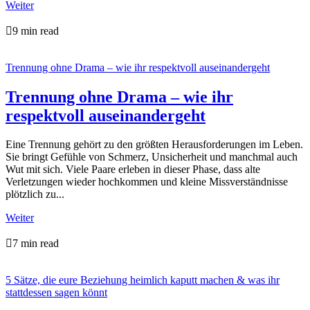
Weiter

9 min read
Trennung ohne Drama – wie ihr respektvoll auseinandergeht
Trennung ohne Drama – wie ihr
respektvoll auseinandergeht
Eine Trennung gehört zu den größten Herausforderungen im Leben.
Sie bringt Gefühle von Schmerz, Unsicherheit und manchmal auch
Wut mit sich. Viele Paare erleben in dieser Phase, dass alte
Verletzungen wieder hochkommen und kleine Missverständnisse
plötzlich zu...
Weiter

7 min read
5 Sätze, die eure Beziehung heimlich kaputt machen & was ihr
stattdessen sagen könnt