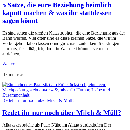
5 Sätze, die eure Beziehung heimlich
kaputt machen & was ihr stattdessen
sagen könnt
Es sind selten die großen Katastrophen, die eine Beziehung aus der
Bahn werfen. Viel öfter sind es diese kleinen Sätze, die wir im
Vorbeigehen fallen lassen ohne groß nachzudenken. Sie klingen
harmlos, fast alltäglich, doch in Wahrheit können sie mehr
anrichten,...
Weiter

7 min read
Redet ihr nur noch über Milch & Müll?
Redet ihr nur noch über Milch & Müll?
Alltagsgespräche als Paar: Nähe im Alltag zurückholen Der