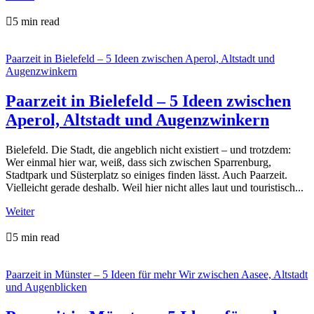

5 min read
Paarzeit in Bielefeld – 5 Ideen zwischen Aperol, Altstadt und
Augenzwinkern
Paarzeit in Bielefeld – 5 Ideen zwischen
Aperol, Altstadt und Augenzwinkern
Bielefeld. Die Stadt, die angeblich nicht existiert – und trotzdem:
Wer einmal hier war, weiß, dass sich zwischen Sparrenburg,
Stadtpark und Süsterplatz so einiges finden lässt. Auch Paarzeit.
Vielleicht gerade deshalb. Weil hier nicht alles laut und touristisch...
Weiter

5 min read
Paarzeit in Münster – 5 Ideen für mehr Wir zwischen Aasee, Altstadt
und Augenblicken